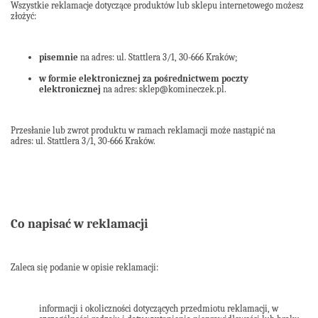
Wszystkie reklamacje dotyczące produktów lub sklepu internetowego możesz
złożyć:
pisemnie
na adres: ul. Stattlera 3/1, 30-666 Kraków
;
w formie elektronicznej za pośrednictwem poczty
elektronicznej
na adres: sklep@komineczek.pl.
Przesłanie lub zwrot produktu w ramach reklamacji może nastąpić na
adres: ul. Stattlera 3/1, 30-666 Kraków
.
Co napisać w reklamacji
Zaleca się podanie w opisie reklamacji:
informacji i okoliczności dotyczących przedmiotu reklamacji, w