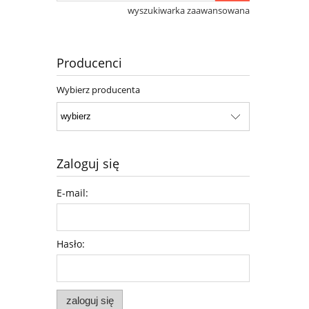
wyszukiwarka zaawansowana
Producenci
Wybierz producenta
Zaloguj się
E-mail:
Hasło:
zaloguj się