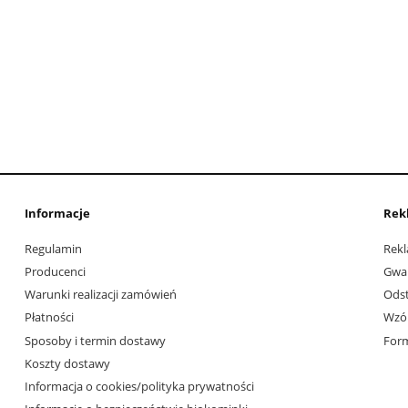
Informacje
Rek
Regulamin
Rekl
Producenci
Gwa
Warunki realizacji zamówień
Ods
Płatności
Wzór
Sposoby i termin dostawy
Form
Koszty dostawy
Informacja o cookies/polityka prywatności