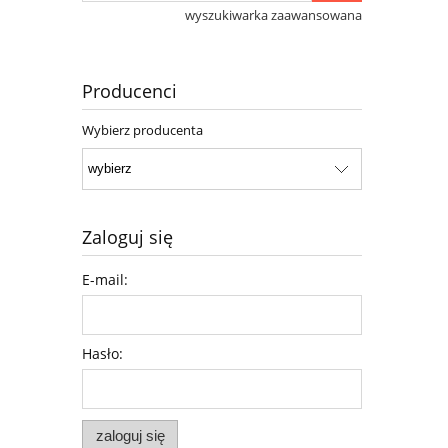
wyszukiwarka zaawansowana
Producenci
Wybierz producenta
Zaloguj się
E-mail:
Hasło:
zaloguj się