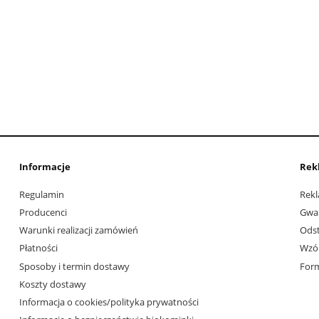
Informacje
Rek
Regulamin
Rekl
Producenci
Gwa
Warunki realizacji zamówień
Ods
Płatności
Wzór
Sposoby i termin dostawy
Form
Koszty dostawy
Informacja o cookies/polityka prywatności