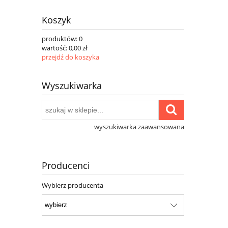
Koszyk
produktów:
0
wartość:
0,00 zł
przejdź do koszyka
Wyszukiwarka
wyszukiwarka zaawansowana
Producenci
Wybierz producenta