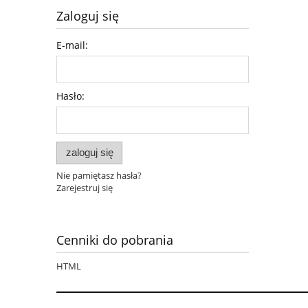
Zaloguj się
E-mail:
Hasło:
zaloguj się
Nie pamiętasz hasła?
Zarejestruj się
Cenniki do pobrania
HTML