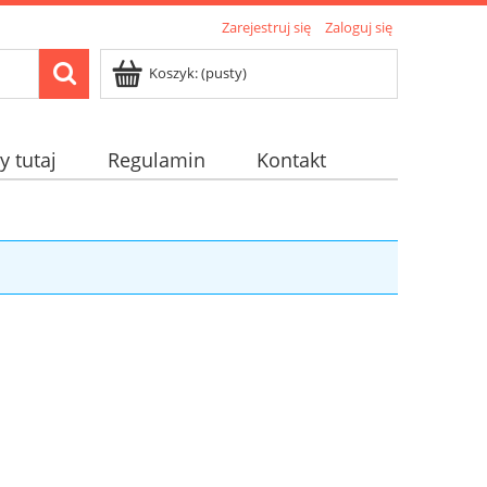
Zarejestruj się
Zaloguj się
Koszyk:
(pusty)
 tutaj
Regulamin
Kontakt