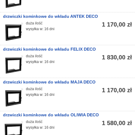
drzwiczki kominkowe do wkładu ANTEK DECO
duża ilość
1 170,00 zł
wysyłka w: 16 dni
drzwiczki kominkowe do wkładu FELIX DECO
duża ilość
1 830,00 zł
wysyłka w: 16 dni
drzwiczki kominkowe do wkładu MAJA DECO
duża ilość
1 170,00 zł
wysyłka w: 16 dni
drzwiczki kominkowe do wkładu OLIWIA DECO
duża ilość
1 580,00 zł
wysyłka w: 16 dni