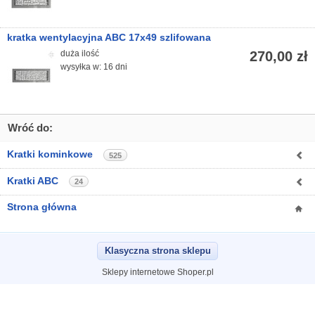
kratka wentylacyjna ABC 17x49 szlifowana
duża ilość
270,00 zł
wysyłka w: 16 dni
Wróć do:
Kratki kominkowe
525
Kratki ABC
24
Strona główna
Klasyczna strona sklepu
Sklepy internetowe Shoper.pl