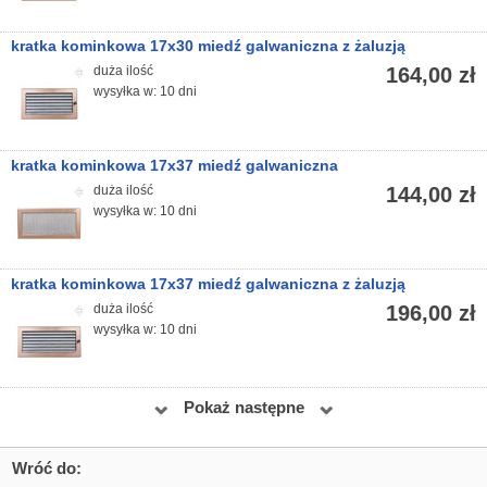
kratka kominkowa 17x30 miedź galwaniczna z żaluzją
duża ilość
164,00 zł
wysyłka w: 10 dni
kratka kominkowa 17x37 miedź galwaniczna
duża ilość
144,00 zł
wysyłka w: 10 dni
kratka kominkowa 17x37 miedź galwaniczna z żaluzją
duża ilość
196,00 zł
wysyłka w: 10 dni
Pokaż następne
Wróć do: