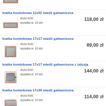
kratka kominkowa 11x42 miedź galwaniczna
duża ilość
118,00 zł
wysyłka w: 10 dni
kratka kominkowa 17x17 miedź galwaniczna
duża ilość
89,00 zł
wysyłka w: 10 dni
kratka kominkowa 17x17 miedź galwaniczna z żaluzją
duża ilość
144,00 zł
wysyłka w: 10 dni
kratka kominkowa 17x30 miedź galwaniczna
duża ilość
114,00 zł
wysyłka w: 10 dni