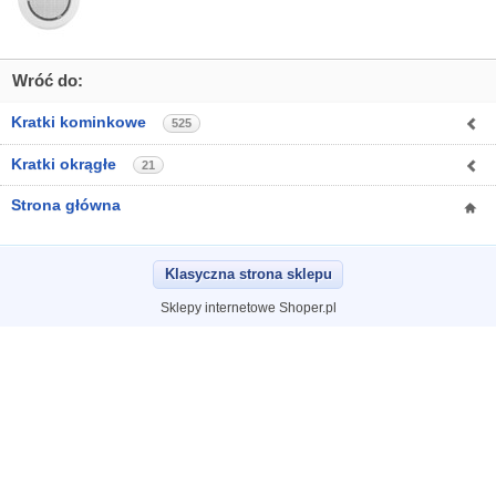
Wróć do:
Kratki kominkowe
525
Kratki okrągłe
21
Strona główna
Klasyczna strona sklepu
Sklepy internetowe Shoper.pl