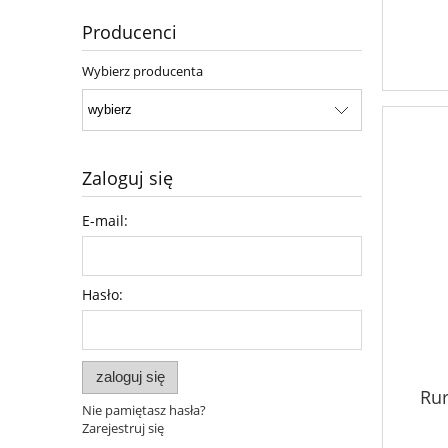
Producenci
Wybierz producenta
Zaloguj się
E-mail:
Hasło:
zaloguj się
Ru
Nie pamiętasz hasła?
Zarejestruj się