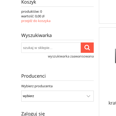
Koszyk
produktów:
0
wartość:
0,00 zł
przejdź do koszyka
Wyszukiwarka
wyszukiwarka zaawansowana
Producenci
Wybierz producenta
kra
Zaloguj się