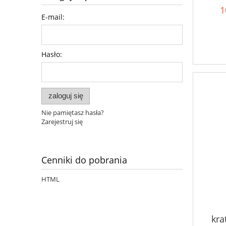
1
E-mail:
Hasło:
zaloguj się
Nie pamiętasz hasła?
Zarejestruj się
Cenniki do pobrania
HTML
kra