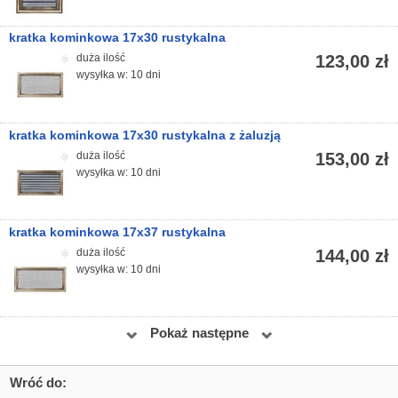
kratka kominkowa 17x30 rustykalna
duża ilość
123,00 zł
wysyłka w: 10 dni
kratka kominkowa 17x30 rustykalna z żaluzją
duża ilość
153,00 zł
wysyłka w: 10 dni
kratka kominkowa 17x37 rustykalna
duża ilość
144,00 zł
wysyłka w: 10 dni
Pokaż następne
Wróć do: