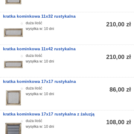
kratka kominkowa 11x32 rustykalna
duża ilość
210,00 zł
wysyłka w: 10 dni
kratka kominkowa 11x42 rustykalna
duża ilość
210,00 zł
wysyłka w: 10 dni
kratka kominkowa 17x17 rustykalna
duża ilość
86,00 zł
wysyłka w: 10 dni
kratka kominkowa 17x17 rustykalna z żaluzją
duża ilość
108,00 zł
wysyłka w: 10 dni