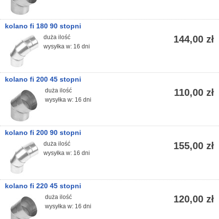
kolano fi 180 90 stopni
duża ilość
144,00 zł
wysyłka w: 16 dni
kolano fi 200 45 stopni
duża ilość
110,00 zł
wysyłka w: 16 dni
kolano fi 200 90 stopni
duża ilość
155,00 zł
wysyłka w: 16 dni
kolano fi 220 45 stopni
duża ilość
120,00 zł
wysyłka w: 16 dni